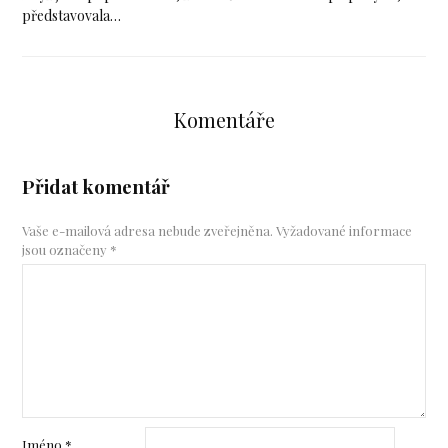
představovala…
Komentáře
Přidat komentář
Vaše e-mailová adresa nebude zveřejněna.
Vyžadované informace
jsou označeny
*
Jméno
*