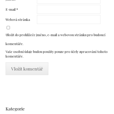
E-mail
*
Webová stránka
Uložit do prohlížeče jméno, e-mail a webovou stránku pro budoucí
komentáře.
Vaše osobní údaje budou použity pouze pro účely zpracování tohoto
komentáře.
Kategorie