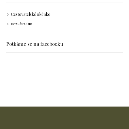
Cestovatelské okénko
nezařazeno
Potkáme se na facebooku