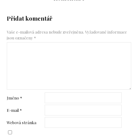
Přidat komentář
Vaše e-mailová adresa nebude zveřejněna.
Vyžadované informace
jsou označeny
*
Jméno
*
E-mail
*
Webová stránka