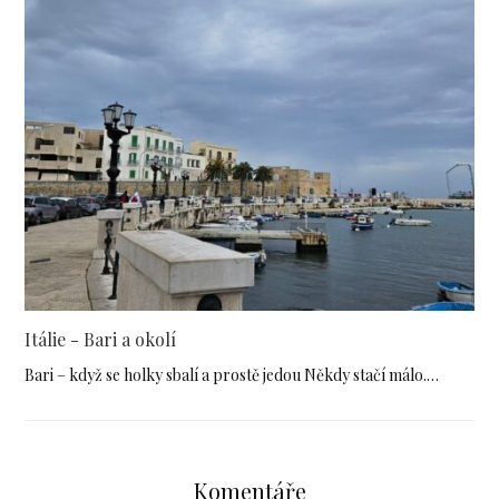
Itálie - Bari a okolí
Bari – když se holky sbalí a prostě jedou Někdy stačí málo.…
Komentáře