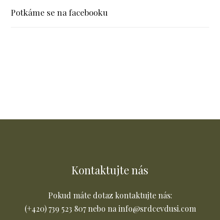
Potkáme se na facebooku
Kontaktujte nás
Pokud máte dotaz kontaktujte nás:
(+420) 739 523 807 nebo na info@srdcevdusi.com