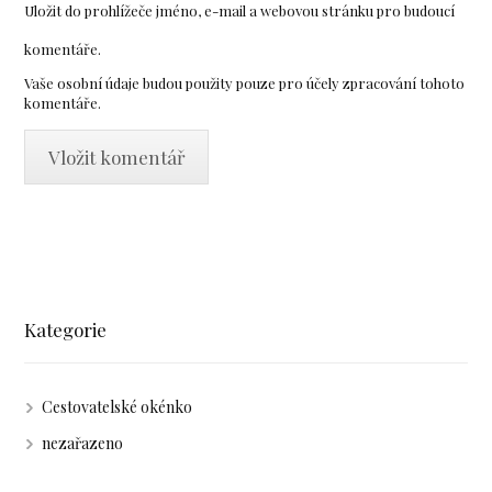
Uložit do prohlížeče jméno, e-mail a webovou stránku pro budoucí
komentáře.
Vaše osobní údaje budou použity pouze pro účely zpracování tohoto
komentáře.
Kategorie
Cestovatelské okénko
nezařazeno