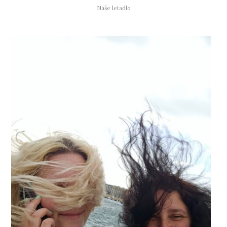
Naše letadlo