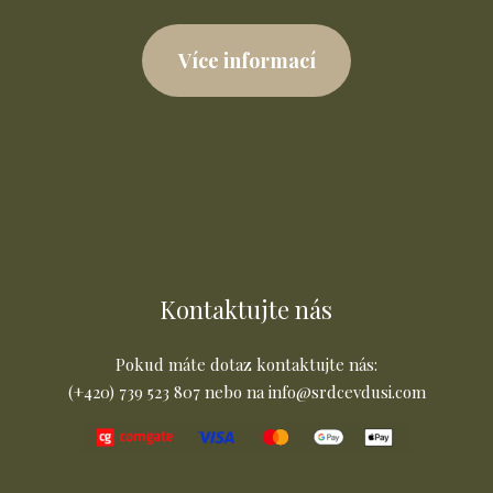
Více informací
Kontaktujte nás
Pokud máte dotaz kontaktujte nás:
(+420) 739 523 807 nebo na info@srdcevdusi.com