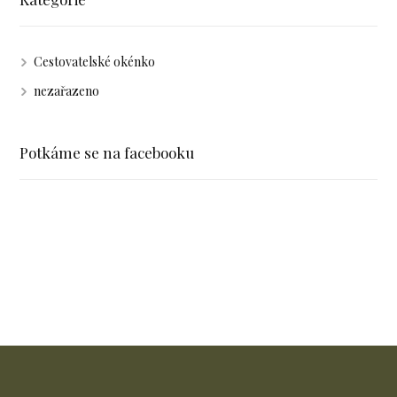
Cestovatelské okénko
nezařazeno
Potkáme se na facebooku