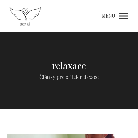
MENU
relaxace
Články pro štítek relaxace